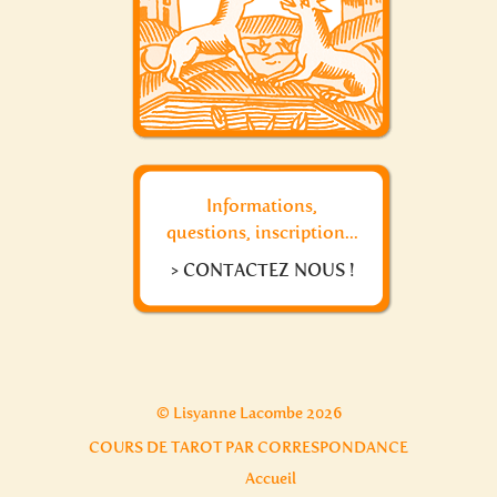
Informations,
questions, inscription...
> CONTACTEZ NOUS !
© Lisyanne Lacombe 2026
COURS DE TAROT PAR CORRESPONDANCE
Accueil