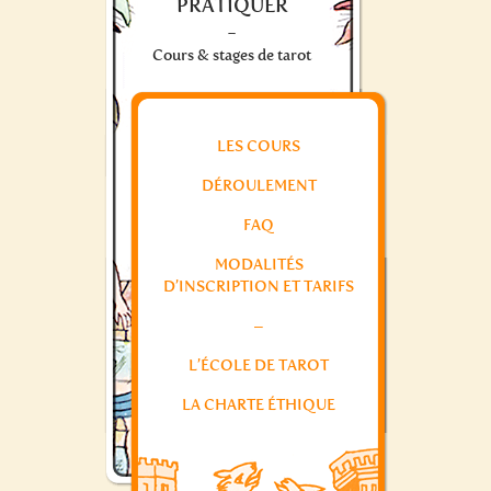
PRATIQUER
-
Cours & stages de tarot
LES COURS
DÉROULEMENT
FAQ
MODALITÉS
D’INSCRIPTION ET TARIFS
–
L’ÉCOLE DE TAROT
LA CHARTE ÉTHIQUE